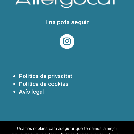
Ens pots seguir
Política de privacitat
Política de cookies
Avís legal
Usamos cookies para asegurar que te damos la mejor