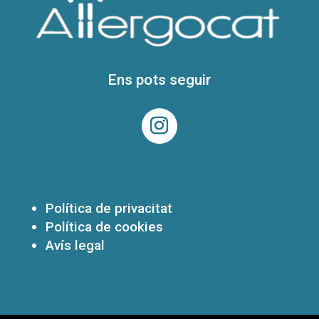
Ens pots seguir
Política de privacitat
Política de cookies
Avís legal