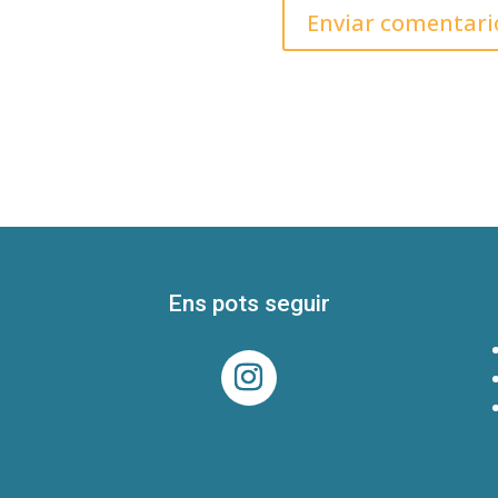
Ens pots seguir