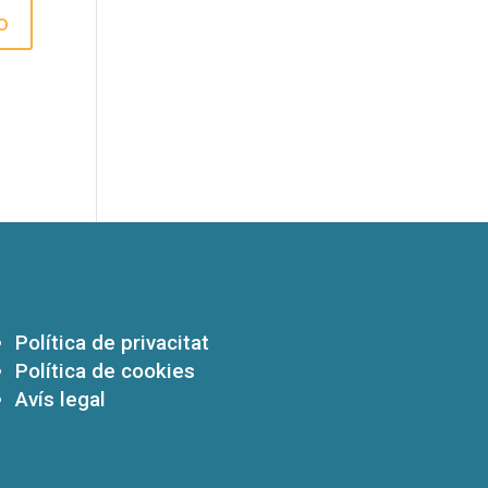
Política de privacitat
Política de cookies
Avís legal