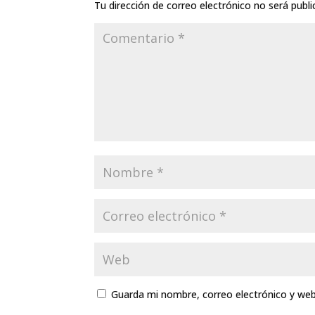
Tu dirección de correo electrónico no será publi
Guarda mi nombre, correo electrónico y we