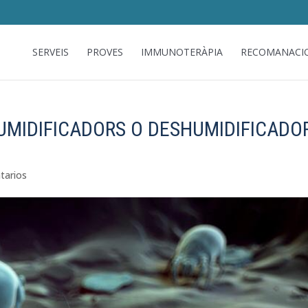
SERVEIS
PROVES
IMMUNOTERÀPIA
RECOMANACI
HUMIDIFICADORS O DESHUMIDIFICADO
tarios